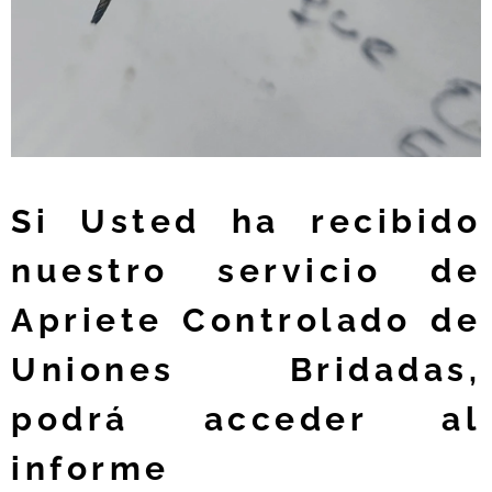
Si Usted ha recibido
nuestro servicio de
Apriete Controlado de
Uniones Bridadas,
podrá acceder al
informe