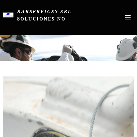
BARSERVICES SRL
SOLUCIONES NO
CONVENCIONALES
CONVENCIONALES