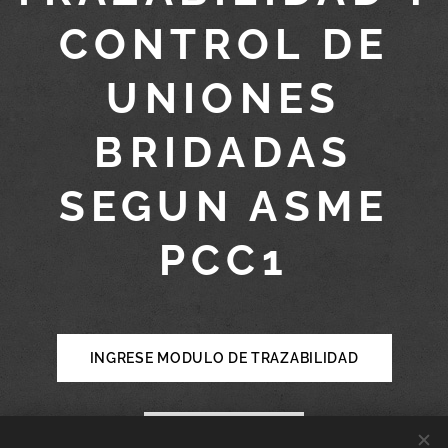
CONTROL DE
UNIONES
BRIDADAS
SEGUN ASME
PCC1
INGRESE MODULO DE TRAZABILIDAD
INICIO