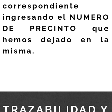
correspondiente
ingresando el NUMERO
DE PRECINTO que
hemos dejado en la
misma.
.
TRAZABILIDAD Y