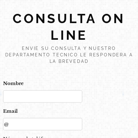
CONSULTA ON
LINE
ENVIE SU CONSULTA Y NUESTRO
DEPARTAMENTO TECNICO LE RESPONDERA A
LA BREVEDAD
Nombre
Email