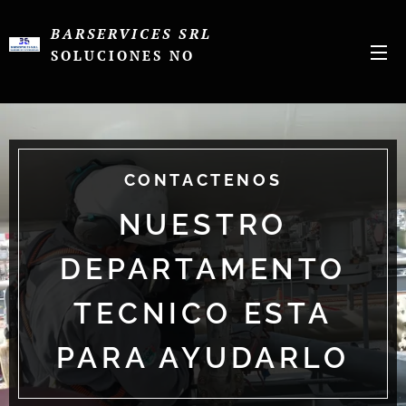
BARSERVICES SRL
SOLUCIONES NO
CONVENCIONALES
CONVENCIONALES
CONTACTENOS
NUESTRO
DEPARTAMENTO
TECNICO ESTA
PARA AYUDARLO