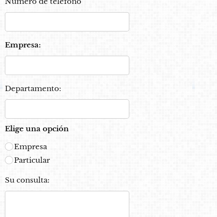
Número de teléfono
Empresa:
Departamento:
Elige una opción
Empresa
Particular
Su consulta: