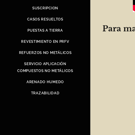
SUSCRIPCION
CASOS RESUELTOS
Para ma
PUESTAS A TIERRA
REVESTIMIENTO EN PRFV
REFUERZOS NO METÁLICOS
SERVICIO APLICACIÓN
COMPUESTOS NO METÁLICOS
ARENADO HUMEDO
TRAZABILIDAD