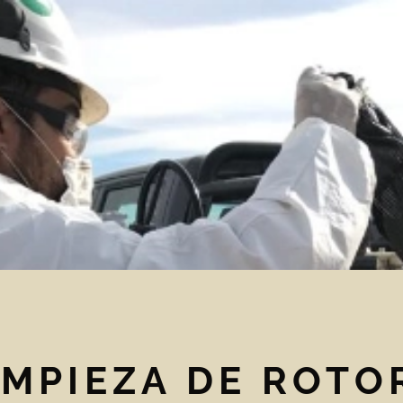
IMPIEZA DE ROTO