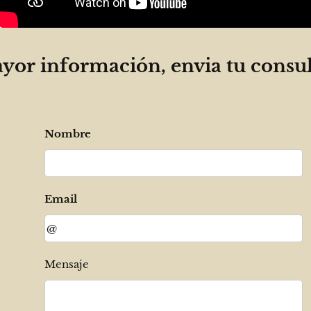
yor información, envia tu consul
Nombre
Email
Mensaje