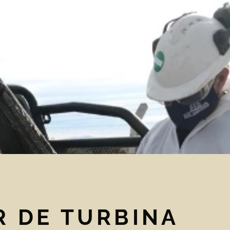
R DE TURBINA