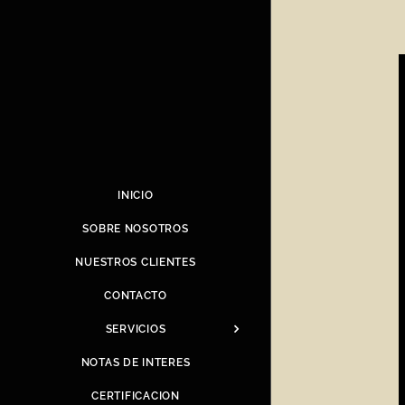
INICIO
SOBRE NOSOTROS
NUESTROS CLIENTES
CONTACTO
SERVICIOS
NOTAS DE INTERES
CERTIFICACION